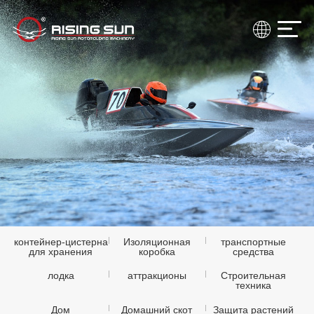
контейнер-цистерна
Изоляционная
транспортные
для хранения
коробка
средства
лодка
аттракционы
Строительная
техника
Дом
Домашний скот
Защита растений