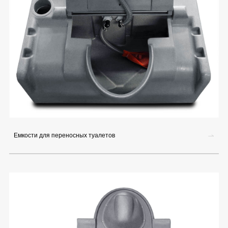
Емкости для переносных туалетов