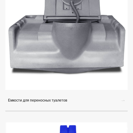
Емкости для переносных туалетов