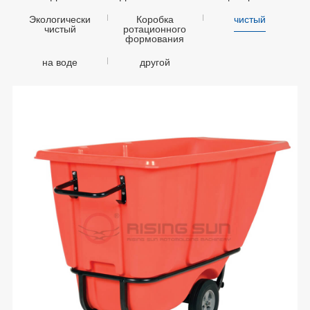
Экологически
Коробка
чистый
чистый
ротационного
формования
на воде
другой