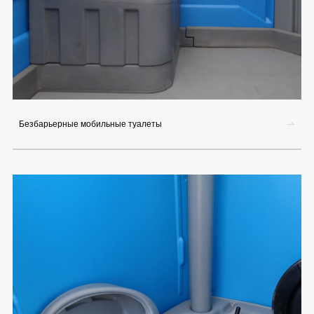
Безбарьерные мобильные туалеты