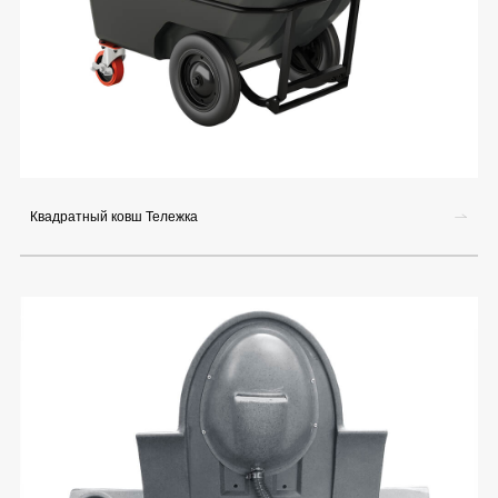
Квадратный ковш Тележка