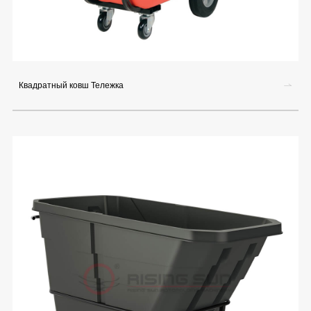
Квадратный ковш Тележка