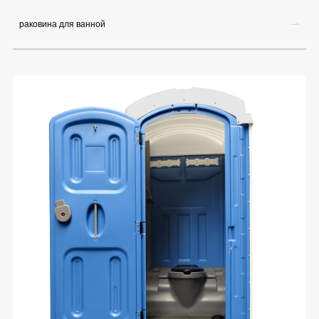
раковина для ванной