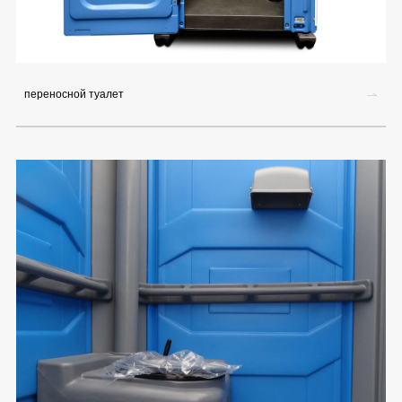
переносной туалет