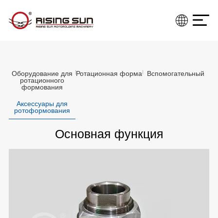
Оборудование для
Ротационная форма
Вспомогательный
ротационного
формования
Аксессуары для
ротоформования
Основная функция